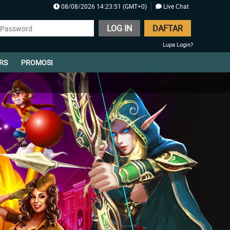
08/08/2026 14:23:53 (GMT+0)
Live Chat
LOG IN
DAFTAR
Lupa Login?
RS
PROMOSI