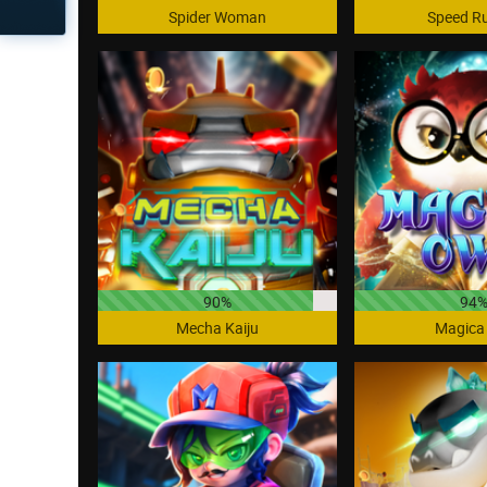
Spider Woman
Speed R
90%
94
Mecha Kaiju
Magica