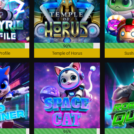
%
90%
rofile
Temple of Horus
Sush
%
95%