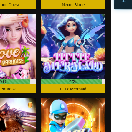
hood Quest
Nexus Blade
91%
95%
 Paradise
Little Mermaid