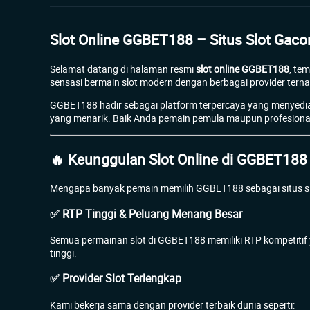
Slot Online GGBET188 – Situs Slot Gaco
Selamat datang di halaman resmi
slot online GGBET188
, te
sensasi bermain slot modern dengan berbagai provider terna
GGBET188 hadir sebagai platform terpercaya yang menyediaka
yang menarik. Baik Anda pemain pemula maupun profesiona
🔥 Keunggulan Slot Online di GGBET188
Mengapa banyak pemain memilih GGBET188 sebagai situs slo
✅ RTP Tinggi & Peluang Menang Besar
Semua permainan slot di GGBET188 memiliki RTP kompetitif 
tinggi.
✅ Provider Slot Terlengkap
Kami bekerja sama dengan provider terbaik dunia seperti: