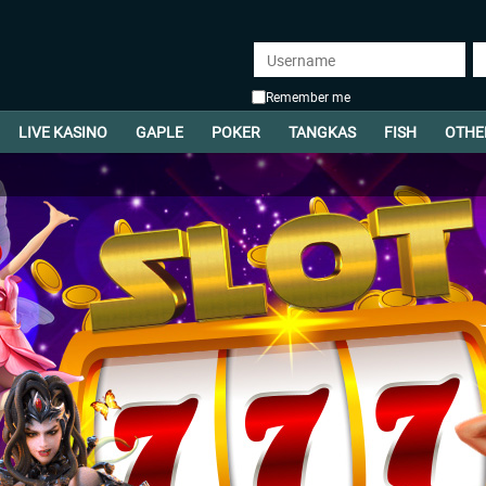
Remember me
LIVE KASINO
GAPLE
POKER
TANGKAS
FISH
OTHE